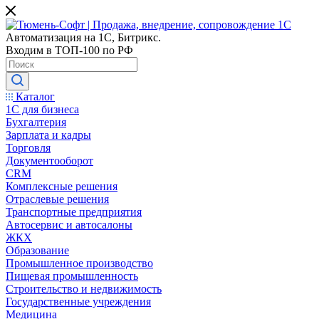
Автоматизация на 1С, Битрикс.
Входим в ТОП-100 по РФ
Каталог
1С для бизнеса
Бухгалтерия
Зарплата и кадры
Торговля
Документооборот
CRM
Комплексные решения
Отраслевые решения
Транспортные предприятия
Автосервис и автосалоны
ЖКХ
Образование
Промышленное производство
Пищевая промышленность
Строительство и недвижимость
Государственные учреждения
Медицина