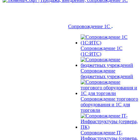
Сопровождение 1С
Сопровождение 1С
(1С:ИТС)
Сопровождение
бюджетных учреждений
Сопровождение торгового
оборудования и 1С для
торговли
Сопровождение IT-
Инфраструктуры (сервера,