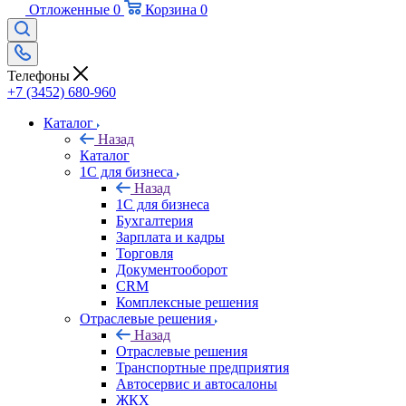
Отложенные
0
Корзина
0
Телефоны
+7 (3452) 680-960
Каталог
Назад
Каталог
1С для бизнеса
Назад
1С для бизнеса
Бухгалтерия
Зарплата и кадры
Торговля
Документооборот
CRM
Комплексные решения
Отраслевые решения
Назад
Отраслевые решения
Транспортные предприятия
Автосервис и автосалоны
ЖКХ