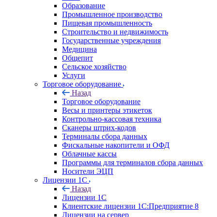
Образование
Промышленное производство
Пищевая промышленность
Строительство и недвижимость
Государственные учреждения
Медицина
Общепит
Сельское хозяйство
Услуги
Торговое оборудование
Назад
Торговое оборудование
Весы и принтеры этикеток
Контрольно-кассовая техника
Сканеры штрих-кодов
Терминалы сбора данных
Фискальные накопители и ОФД
Облачные кассы
Программы для терминалов сбора данных
Носители ЭЦП
Лицензии 1С
Назад
Лицензии 1С
Клиентские лицензии 1С:Предприятие 8
Лицензии на сервер