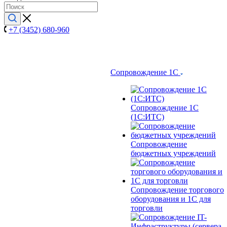
+7 (3452) 680-960
Сопровождение 1С
Сопровождение 1С
(1С:ИТС)
Сопровождение
бюджетных учреждений
Сопровождение торгового
оборудования и 1С для
торговли