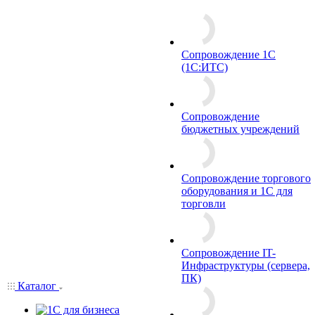
Сопровождение 1С
(1С:ИТС)
Сопровождение
бюджетных учреждений
Сопровождение торгового
оборудования и 1С для
торговли
Сопровождение IT-
Инфраструктуры (сервера,
ПК)
Каталог