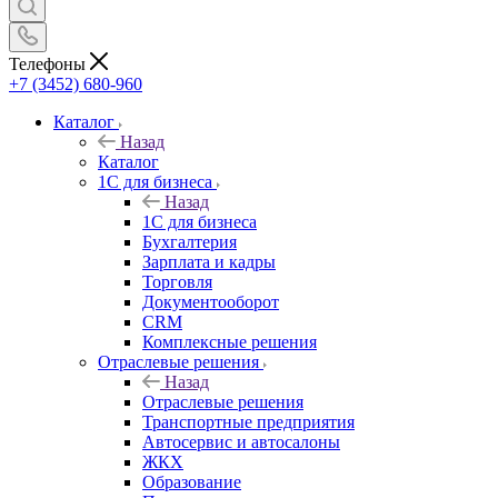
Телефоны
+7 (3452) 680-960
Каталог
Назад
Каталог
1С для бизнеса
Назад
1С для бизнеса
Бухгалтерия
Зарплата и кадры
Торговля
Документооборот
CRM
Комплексные решения
Отраслевые решения
Назад
Отраслевые решения
Транспортные предприятия
Автосервис и автосалоны
ЖКХ
Образование