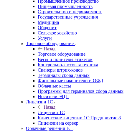
Промышленное производство
Пищевая промышленность
Строительство и недвижимость
Государственные учреждения
Медицина
Общепит
Сельское хозяйство
Услуги
Торговое оборудование
Назад
Торговое оборудование
Весы и принтеры этикеток
Контрольно-кассовая техника
Сканеры штрих-кодов
Терминалы сбора данных
Фискальные накопители и ОФД
Облачные кассы
Программы для терминалов сбора данных
Носители ЭЦП
Лицензии 1С
Назад
Лицензии 1С
Клиентские лицензии 1С:Предприятие 8
Лицензии на сервер
Облачные решения 1С