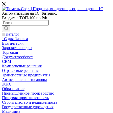
Автоматизация на 1С, Битрикс.
Входим в ТОП-100 по РФ
Каталог
1С для бизнеса
Бухгалтерия
Зарплата и кадры
Торговля
Документооборот
CRM
Комплексные решения
Отраслевые решения
Транспортные предприятия
Автосервис и автосалоны
ЖКХ
Образование
Промышленное производство
Пищевая промышленность
Строительство и недвижимость
Государственные учреждения
Медицина