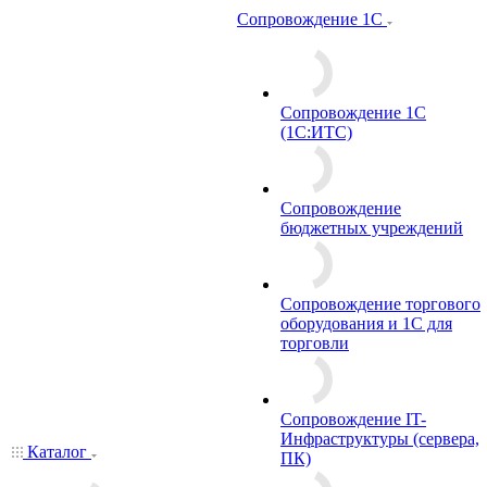
Сопровождение 1С
Сопровождение 1С
(1С:ИТС)
Сопровождение
бюджетных учреждений
Сопровождение торгового
оборудования и 1С для
торговли
Сопровождение IT-
Инфраструктуры (сервера,
Каталог
ПК)