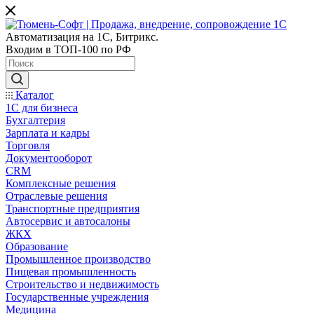
Автоматизация на 1С, Битрикс.
Входим в ТОП-100 по РФ
Каталог
1С для бизнеса
Бухгалтерия
Зарплата и кадры
Торговля
Документооборот
CRM
Комплексные решения
Отраслевые решения
Транспортные предприятия
Автосервис и автосалоны
ЖКХ
Образование
Промышленное производство
Пищевая промышленность
Строительство и недвижимость
Государственные учреждения
Медицина