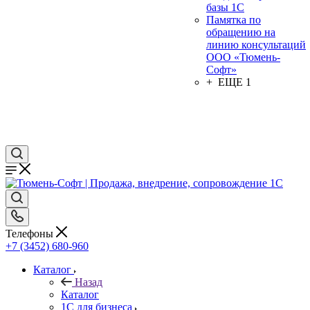
базы 1С
Памятка по
обращению на
линию консультаций
ООО «Тюмень-
Софт»
+ ЕЩЕ 1
Телефоны
+7 (3452) 680-960
Каталог
Назад
Каталог
1С для бизнеса