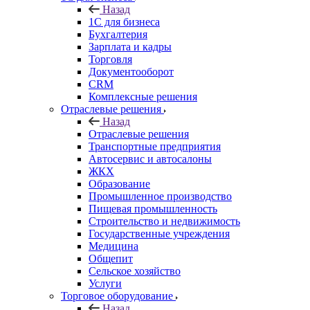
Назад
1С для бизнеса
Бухгалтерия
Зарплата и кадры
Торговля
Документооборот
CRM
Комплексные решения
Отраслевые решения
Назад
Отраслевые решения
Транспортные предприятия
Автосервис и автосалоны
ЖКХ
Образование
Промышленное производство
Пищевая промышленность
Строительство и недвижимость
Государственные учреждения
Медицина
Общепит
Сельское хозяйство
Услуги
Торговое оборудование
Назад