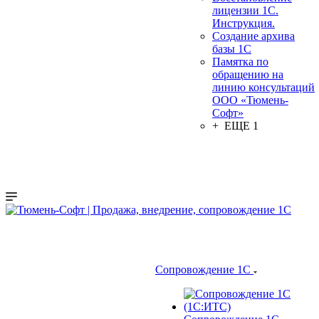
лицензии 1С.
Инструкция.
Создание архива
базы 1С
Памятка по
обращению на
линию консультаций
ООО «Тюмень-
Софт»
+ ЕЩЕ 1
Сопровождение 1С