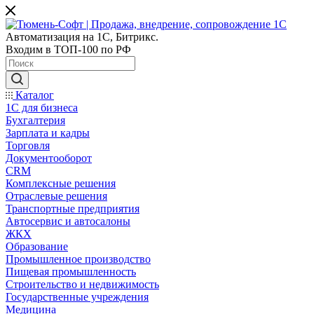
Автоматизация на 1С, Битрикс.
Входим в ТОП-100 по РФ
Каталог
1С для бизнеса
Бухгалтерия
Зарплата и кадры
Торговля
Документооборот
CRM
Комплексные решения
Отраслевые решения
Транспортные предприятия
Автосервис и автосалоны
ЖКХ
Образование
Промышленное производство
Пищевая промышленность
Строительство и недвижимость
Государственные учреждения
Медицина