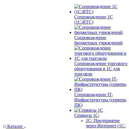
Сопровождение 1С
(1С:ИТС)
Сопровождение
бюджетных учреждений
Сопровождение торгового
оборудования и 1С для
торговли
Сопровождение IT-
Инфраструктуры (сервера,
ПК)
Сервисы 1С
1С: Предприятие
через Интернет (1С:
Каталог