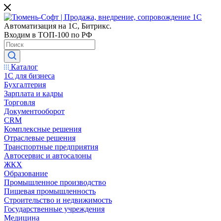
Автоматизация на 1С, Битрикс.
Входим в ТОП-100 по РФ
Каталог
1С для бизнеса
Бухгалтерия
Зарплата и кадры
Торговля
Документооборот
CRM
Комплексные решения
Отраслевые решения
Транспортные предприятия
Автосервис и автосалоны
ЖКХ
Образование
Промышленное производство
Пищевая промышленность
Строительство и недвижимость
Государственные учреждения
Медицина