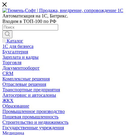
Автоматизация на 1С, Битрикс.
Входим в ТОП-100 по РФ
Каталог
1С для бизнеса
Бухгалтерия
Зарплата и кадры
Торговля
Документооборот
CRM
Комплексные решения
Отраслевые решения
Транспортные предприятия
Автосервис и автосалоны
ЖКХ
Образование
Промышленное производство
Пищевая промышленность
Строительство и недвижимость
Государственные учреждения
Медицина