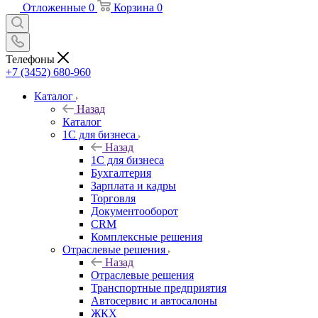
Отложенные
0
Корзина
0
Телефоны
+7 (3452) 680-960
Каталог
Назад
Каталог
1С для бизнеса
Назад
1С для бизнеса
Бухгалтерия
Зарплата и кадры
Торговля
Документооборот
CRM
Комплексные решения
Отраслевые решения
Назад
Отраслевые решения
Транспортные предприятия
Автосервис и автосалоны
ЖКХ