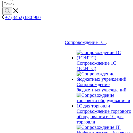
+7 (3452) 680-960
Сопровождение 1С
Сопровождение 1С
(1С:ИТС)
Сопровождение
бюджетных учреждений
Сопровождение торгового
оборудования и 1С для
торговли