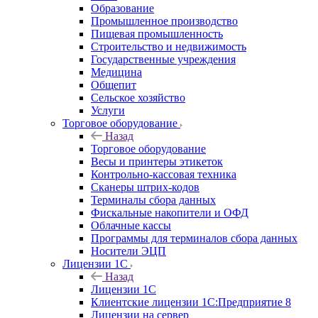
Образование
Промышленное производство
Пищевая промышленность
Строительство и недвижимость
Государственные учреждения
Медицина
Общепит
Сельское хозяйство
Услуги
Торговое оборудование
Назад
Торговое оборудование
Весы и принтеры этикеток
Контрольно-кассовая техника
Сканеры штрих-кодов
Терминалы сбора данных
Фискальные накопители и ОФД
Облачные кассы
Программы для терминалов сбора данных
Носители ЭЦП
Лицензии 1С
Назад
Лицензии 1С
Клиентские лицензии 1С:Предприятие 8
Лицензии на сервер