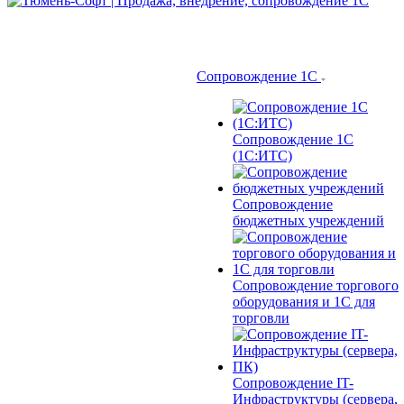
Сопровождение 1С
Сопровождение 1С
(1С:ИТС)
Сопровождение
бюджетных учреждений
Сопровождение торгового
оборудования и 1С для
торговли
Сопровождение IT-
Инфраструктуры (сервера,