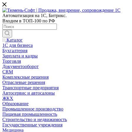
Автоматизация на 1С, Битрикс.
Входим в ТОП-100 по РФ
Каталог
1С для бизнеса
Бухгалтерия
Зарплата и кадры
Торговля
Документооборот
CRM
Комплексные решения
Отраслевые решения
Транспортные предприятия
Автосервис и автосалоны
ЖКХ
Образование
Промышленное производство
Пищевая промышленность
Строительство и недвижимость
Государственные учреждения
Медицина