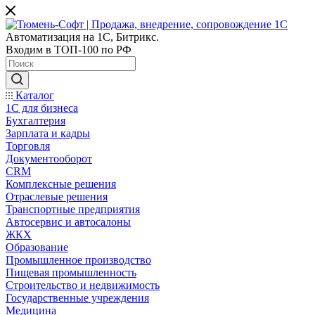
Автоматизация на 1С, Битрикс.
Входим в ТОП-100 по РФ
Каталог
1С для бизнеса
Бухгалтерия
Зарплата и кадры
Торговля
Документооборот
CRM
Комплексные решения
Отраслевые решения
Транспортные предприятия
Автосервис и автосалоны
ЖКХ
Образование
Промышленное производство
Пищевая промышленность
Строительство и недвижимость
Государственные учреждения
Медицина