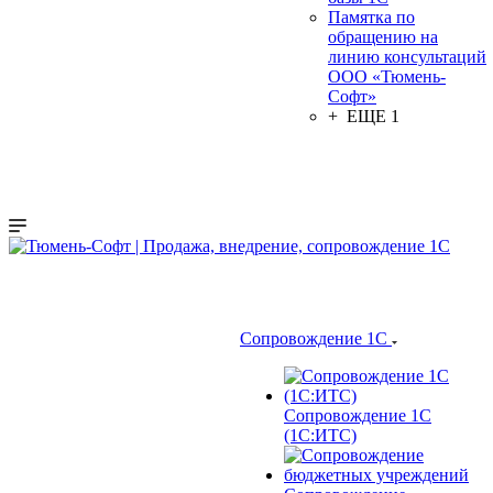
Памятка по
обращению на
линию консультаций
ООО «Тюмень-
Софт»
+ ЕЩЕ 1
Сопровождение 1С
Сопровождение 1С
(1С:ИТС)