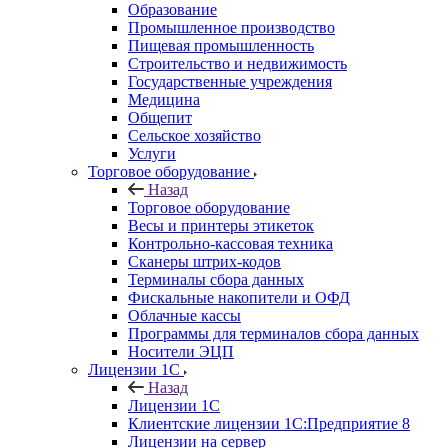
Образование
Промышленное производство
Пищевая промышленность
Строительство и недвижимость
Государственные учреждения
Медицина
Общепит
Сельское хозяйство
Услуги
Торговое оборудование
Назад
Торговое оборудование
Весы и принтеры этикеток
Контрольно-кассовая техника
Сканеры штрих-кодов
Терминалы сбора данных
Фискальные накопители и ОФД
Облачные кассы
Программы для терминалов сбора данных
Носители ЭЦП
Лицензии 1С
Назад
Лицензии 1С
Клиентские лицензии 1С:Предприятие 8
Лицензии на сервер