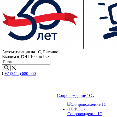
Автоматизация на 1С, Битрикс.
Входим в ТОП-100 по РФ
+7 (3452) 680-960
Сопровождение 1С
Сопровождение 1С