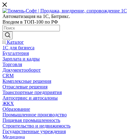
Автоматизация на 1С, Битрикс.
Входим в ТОП-100 по РФ
Каталог
1С для бизнеса
Бухгалтерия
Зарплата и кадры
Торговля
Документооборот
CRM
Комплексные решения
Отраслевые решения
Транспортные предприятия
Автосервис и автосалоны
ЖКХ
Образование
Промышленное производство
Пищевая промышленность
Строительство и недвижимость
Государственные учреждения
Медицина