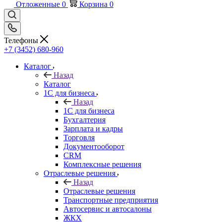
Отложенные
0
Корзина
0
Телефоны
+7 (3452) 680-960
Каталог
Назад
Каталог
1С для бизнеса
Назад
1С для бизнеса
Бухгалтерия
Зарплата и кадры
Торговля
Документооборот
CRM
Комплексные решения
Отраслевые решения
Назад
Отраслевые решения
Транспортные предприятия
Автосервис и автосалоны
ЖКХ