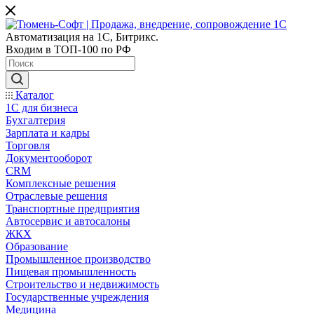
Автоматизация на 1С, Битрикс.
Входим в ТОП-100 по РФ
Каталог
1С для бизнеса
Бухгалтерия
Зарплата и кадры
Торговля
Документооборот
CRM
Комплексные решения
Отраслевые решения
Транспортные предприятия
Автосервис и автосалоны
ЖКХ
Образование
Промышленное производство
Пищевая промышленность
Строительство и недвижимость
Государственные учреждения
Медицина