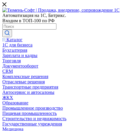
Автоматизация на 1С, Битрикс.
Входим в ТОП-100 по РФ
Каталог
1С для бизнеса
Бухгалтерия
Зарплата и кадры
Торговля
Документооборот
CRM
Комплексные решения
Отраслевые решения
Транспортные предприятия
Автосервис и автосалоны
ЖКХ
Образование
Промышленное производство
Пищевая промышленность
Строительство и недвижимость
Государственные учреждения
Медицина