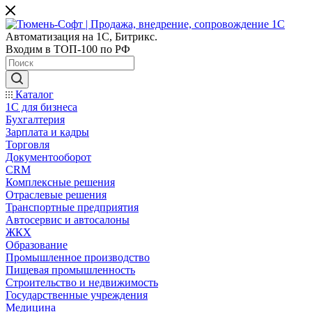
Автоматизация на 1С, Битрикс.
Входим в ТОП-100 по РФ
Каталог
1С для бизнеса
Бухгалтерия
Зарплата и кадры
Торговля
Документооборот
CRM
Комплексные решения
Отраслевые решения
Транспортные предприятия
Автосервис и автосалоны
ЖКХ
Образование
Промышленное производство
Пищевая промышленность
Строительство и недвижимость
Государственные учреждения
Медицина