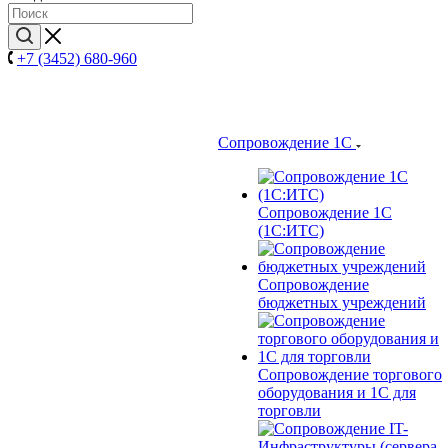
+7 (3452) 680-960
Сопровождение 1С
Сопровождение 1С
(1С:ИТС)
Сопровождение
бюджетных учреждений
Сопровождение торгового
оборудования и 1С для
торговли