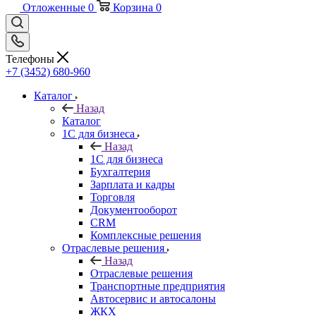
Отложенные
0
Корзина
0
Телефоны
+7 (3452) 680-960
Каталог
Назад
Каталог
1С для бизнеса
Назад
1С для бизнеса
Бухгалтерия
Зарплата и кадры
Торговля
Документооборот
CRM
Комплексные решения
Отраслевые решения
Назад
Отраслевые решения
Транспортные предприятия
Автосервис и автосалоны
ЖКХ