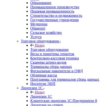
Образование
Промышленное производство
Пищевая промышленность
Строительство и недвижимость
Государственные учреждения
Медицина
Общепит
Сельское хозяйство
Услуги
Торговое оборудование
Назад
Торговое оборудование
Весы и принтеры этикеток
Контрольно-кассовая техника
Сканеры штрих-кодов
Терминалы сбора данных
Фискальные накопители и ОФД
Облачные кассы
Программы для терминалов сбора данных
Носители ЭЦП
Лицензии 1С
Назад
Лицензии 1С
Клиентские лицензии 1С:Предприятие 8
Лицензии на сервер