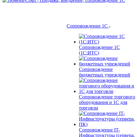
Сопровождение 1С
Сопровождение 1С
(1С:ИТС)
Сопровождение
бюджетных учреждений
Сопровождение торгового
оборудования и 1С для
торговли
Сопровождение IT-
Инфраструктуры (сервера,