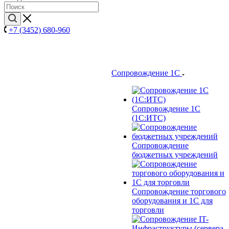
+7 (3452) 680-960
Сопровождение 1С
Сопровождение 1С
(1С:ИТС)
Сопровождение
бюджетных учреждений
Сопровождение торгового
оборудования и 1С для
торговли