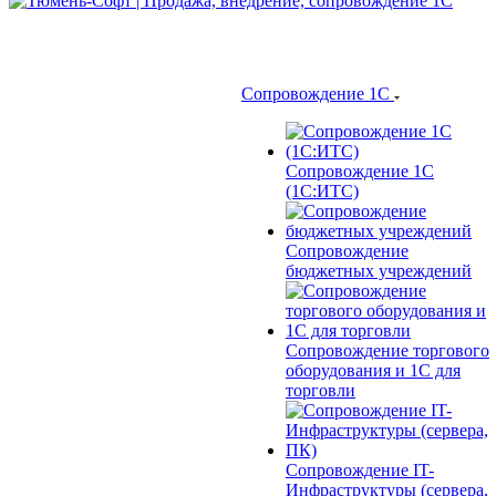
Сопровождение 1С
Сопровождение 1С
(1С:ИТС)
Сопровождение
бюджетных учреждений
Сопровождение торгового
оборудования и 1С для
торговли
Сопровождение IT-
Инфраструктуры (сервера,