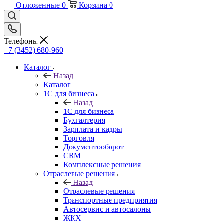
Отложенные
0
Корзина
0
Телефоны
+7 (3452) 680-960
Каталог
Назад
Каталог
1С для бизнеса
Назад
1С для бизнеса
Бухгалтерия
Зарплата и кадры
Торговля
Документооборот
CRM
Комплексные решения
Отраслевые решения
Назад
Отраслевые решения
Транспортные предприятия
Автосервис и автосалоны
ЖКХ