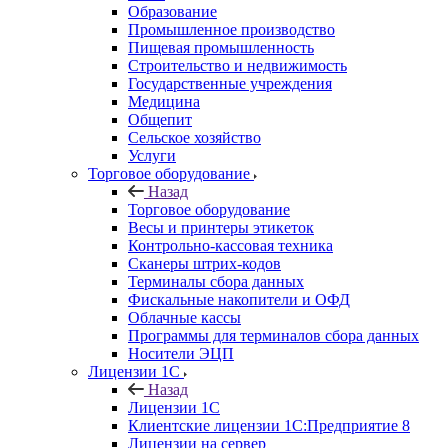
Образование
Промышленное производство
Пищевая промышленность
Строительство и недвижимость
Государственные учреждения
Медицина
Общепит
Сельское хозяйство
Услуги
Торговое оборудование
Назад
Торговое оборудование
Весы и принтеры этикеток
Контрольно-кассовая техника
Сканеры штрих-кодов
Терминалы сбора данных
Фискальные накопители и ОФД
Облачные кассы
Программы для терминалов сбора данных
Носители ЭЦП
Лицензии 1С
Назад
Лицензии 1С
Клиентские лицензии 1С:Предприятие 8
Лицензии на сервер