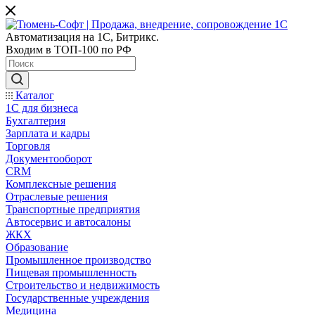
Автоматизация на 1С, Битрикс.
Входим в ТОП-100 по РФ
Каталог
1С для бизнеса
Бухгалтерия
Зарплата и кадры
Торговля
Документооборот
CRM
Комплексные решения
Отраслевые решения
Транспортные предприятия
Автосервис и автосалоны
ЖКХ
Образование
Промышленное производство
Пищевая промышленность
Строительство и недвижимость
Государственные учреждения
Медицина