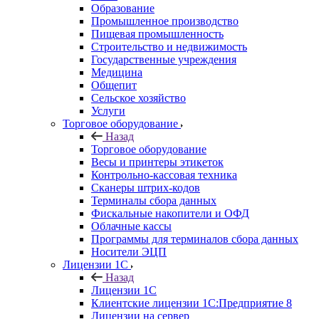
Образование
Промышленное производство
Пищевая промышленность
Строительство и недвижимость
Государственные учреждения
Медицина
Общепит
Сельское хозяйство
Услуги
Торговое оборудование
Назад
Торговое оборудование
Весы и принтеры этикеток
Контрольно-кассовая техника
Сканеры штрих-кодов
Терминалы сбора данных
Фискальные накопители и ОФД
Облачные кассы
Программы для терминалов сбора данных
Носители ЭЦП
Лицензии 1С
Назад
Лицензии 1С
Клиентские лицензии 1С:Предприятие 8
Лицензии на сервер