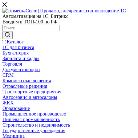
Автоматизация на 1С, Битрикс.
Входим в ТОП-100 по РФ
Каталог
1С для бизнеса
Бухгалтерия
Зарплата и кадры
Торговля
Документооборот
CRM
Комплексные решения
Отраслевые решения
Транспортные предприятия
Автосервис и автосалоны
ЖКХ
Образование
Промышленное производство
Пищевая промышленность
Строительство и недвижимость
Государственные учреждения
Медицина