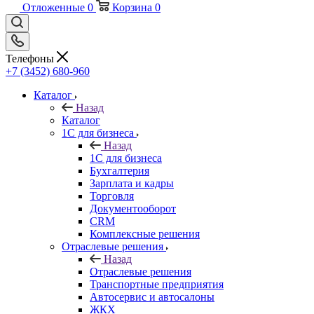
Отложенные
0
Корзина
0
Телефоны
+7 (3452) 680-960
Каталог
Назад
Каталог
1С для бизнеса
Назад
1С для бизнеса
Бухгалтерия
Зарплата и кадры
Торговля
Документооборот
CRM
Комплексные решения
Отраслевые решения
Назад
Отраслевые решения
Транспортные предприятия
Автосервис и автосалоны
ЖКХ