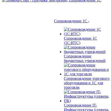
Сопровождение 1С
Сопровождение 1С
(1С:ИТС)
Сопровождение
бюджетных учреждений
Сопровождение торгового
оборудования и 1С для
торговли
Сопровождение IT-
Инфраструктуры (сервера,