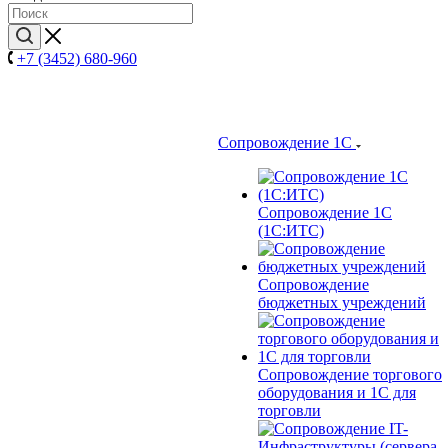
+7 (3452) 680-960
Сопровождение 1С
Сопровождение 1С
(1С:ИТС)
Сопровождение
бюджетных учреждений
Сопровождение торгового
оборудования и 1С для
торговли