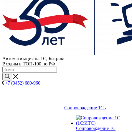
Автоматизация на 1С, Битрикс.
Входим в ТОП-100 по РФ
+7 (3452) 680-960
Сопровождение 1С
Сопровождение 1С