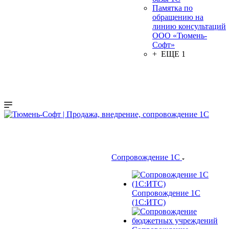
Памятка по
обращению на
линию консультаций
ООО «Тюмень-
Софт»
+ ЕЩЕ 1
Сопровождение 1С
Сопровождение 1С
(1С:ИТС)