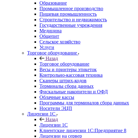
Образование
Промышленное производство
Пищевая промышленность
Строительство и недвижимость
Государственные учреждения
Медицина
Общепит
Сельское хозяйство
Услуги
Торговое оборудование
Назад
Торговое оборудование
Весы и принтеры этикеток
Контрольно-кассовая техника
Сканеры штрих-кодов
Терминалы сбора данных
Фискальные накопители и ОФД
Облачные кассы
Программы для терминалов сбора данных
Носители ЭЦП
Лицензии 1С
Назад
Лицензии 1С
Клиентские лицензии 1С:Предприятие 8
Лицензии на сервер