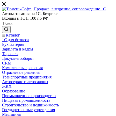
Автоматизация на 1С, Битрикс.
Входим в ТОП-100 по РФ
Каталог
1С для бизнеса
Бухгалтерия
Зарплата и кадры
Торговля
Документооборот
CRM
Комплексные решения
Отраслевые решения
Транспортные предприятия
Автосервис и автосалоны
ЖКХ
Образование
Промышленное производство
Пищевая промышленность
Строительство и недвижимость
Государственные учреждения
Медицина