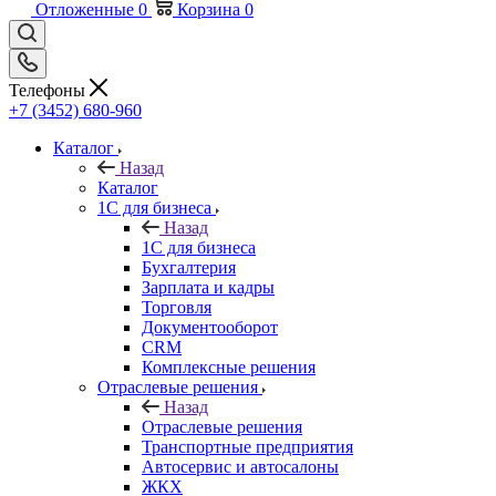
Отложенные
0
Корзина
0
Телефоны
+7 (3452) 680-960
Каталог
Назад
Каталог
1С для бизнеса
Назад
1С для бизнеса
Бухгалтерия
Зарплата и кадры
Торговля
Документооборот
CRM
Комплексные решения
Отраслевые решения
Назад
Отраслевые решения
Транспортные предприятия
Автосервис и автосалоны
ЖКХ