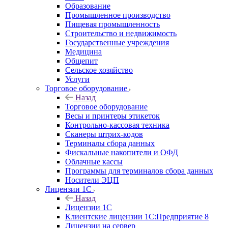
Образование
Промышленное производство
Пищевая промышленность
Строительство и недвижимость
Государственные учреждения
Медицина
Общепит
Сельское хозяйство
Услуги
Торговое оборудование
Назад
Торговое оборудование
Весы и принтеры этикеток
Контрольно-кассовая техника
Сканеры штрих-кодов
Терминалы сбора данных
Фискальные накопители и ОФД
Облачные кассы
Программы для терминалов сбора данных
Носители ЭЦП
Лицензии 1С
Назад
Лицензии 1С
Клиентские лицензии 1С:Предприятие 8
Лицензии на сервер