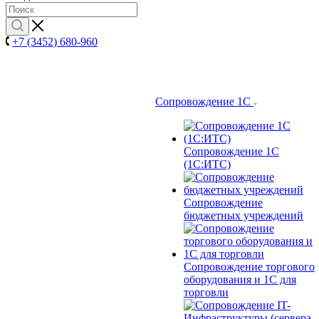
+7 (3452) 680-960
Сопровождение 1С
Сопровождение 1С
(1С:ИТС)
Сопровождение
бюджетных учреждений
Сопровождение торгового
оборудования и 1С для
торговли