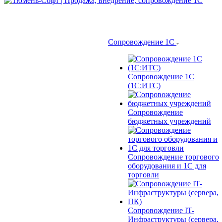
Сопровождение 1С
Сопровождение 1С
(1С:ИТС)
Сопровождение
бюджетных учреждений
Сопровождение торгового
оборудования и 1С для
торговли
Сопровождение IT-
Инфраструктуры (сервера,