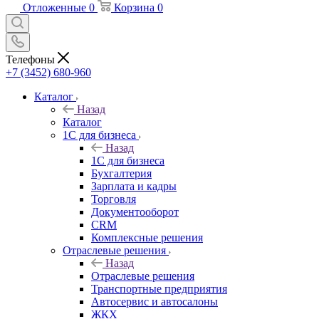
Отложенные
0
Корзина
0
Телефоны
+7 (3452) 680-960
Каталог
Назад
Каталог
1С для бизнеса
Назад
1С для бизнеса
Бухгалтерия
Зарплата и кадры
Торговля
Документооборот
CRM
Комплексные решения
Отраслевые решения
Назад
Отраслевые решения
Транспортные предприятия
Автосервис и автосалоны
ЖКХ