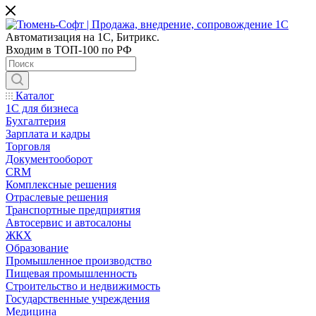
Автоматизация на 1С, Битрикс.
Входим в ТОП-100 по РФ
Каталог
1С для бизнеса
Бухгалтерия
Зарплата и кадры
Торговля
Документооборот
CRM
Комплексные решения
Отраслевые решения
Транспортные предприятия
Автосервис и автосалоны
ЖКХ
Образование
Промышленное производство
Пищевая промышленность
Строительство и недвижимость
Государственные учреждения
Медицина