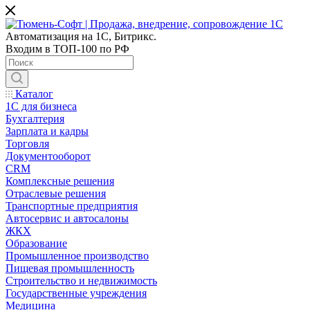
Автоматизация на 1С, Битрикс.
Входим в ТОП-100 по РФ
Каталог
1С для бизнеса
Бухгалтерия
Зарплата и кадры
Торговля
Документооборот
CRM
Комплексные решения
Отраслевые решения
Транспортные предприятия
Автосервис и автосалоны
ЖКХ
Образование
Промышленное производство
Пищевая промышленность
Строительство и недвижимость
Государственные учреждения
Медицина