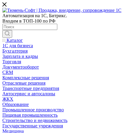
Автоматизация на 1С, Битрикс.
Входим в ТОП-100 по РФ
Каталог
1С для бизнеса
Бухгалтерия
Зарплата и кадры
Торговля
Документооборот
CRM
Комплексные решения
Отраслевые решения
Транспортные предприятия
Автосервис и автосалоны
ЖКХ
Образование
Промышленное производство
Пищевая промышленность
Строительство и недвижимость
Государственные учреждения
Медицина