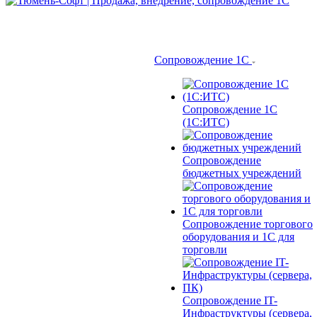
Сопровождение 1С
Сопровождение 1С
(1С:ИТС)
Сопровождение
бюджетных учреждений
Сопровождение торгового
оборудования и 1С для
торговли
Сопровождение IT-
Инфраструктуры (сервера,