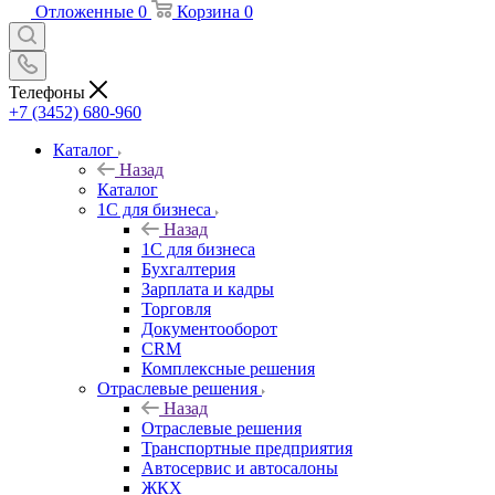
Отложенные
0
Корзина
0
Телефоны
+7 (3452) 680-960
Каталог
Назад
Каталог
1С для бизнеса
Назад
1С для бизнеса
Бухгалтерия
Зарплата и кадры
Торговля
Документооборот
CRM
Комплексные решения
Отраслевые решения
Назад
Отраслевые решения
Транспортные предприятия
Автосервис и автосалоны
ЖКХ