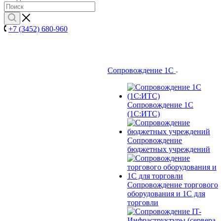
+7 (3452) 680-960
Сопровождение 1С
Сопровождение 1С
(1С:ИТС)
Сопровождение
бюджетных учреждений
Сопровождение торгового
оборудования и 1С для
торговли