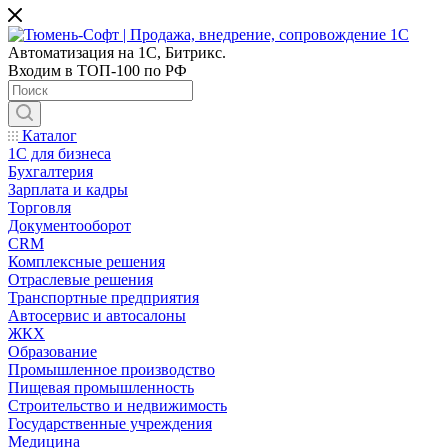
Автоматизация на 1С, Битрикс.
Входим в ТОП-100 по РФ
Каталог
1С для бизнеса
Бухгалтерия
Зарплата и кадры
Торговля
Документооборот
CRM
Комплексные решения
Отраслевые решения
Транспортные предприятия
Автосервис и автосалоны
ЖКХ
Образование
Промышленное производство
Пищевая промышленность
Строительство и недвижимость
Государственные учреждения
Медицина