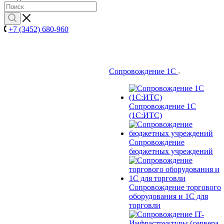
+7 (3452) 680-960
Сопровождение 1С
Сопровождение 1С
(1С:ИТС)
Сопровождение
бюджетных учреждений
Сопровождение торгового
оборудования и 1С для
торговли