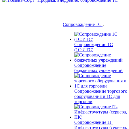
Сопровождение 1С
Сопровождение 1С
(1С:ИТС)
Сопровождение
бюджетных учреждений
Сопровождение торгового
оборудования и 1С для
торговли
Сопровождение IT-
Инфраструктуры (сервера,