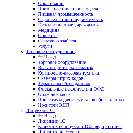
Образование
Промышленное производство
Пищевая промышленность
Строительство и недвижимость
Государственные учреждения
Медицина
Общепит
Сельское хозяйство
Услуги
Торговое оборудование
Назад
Торговое оборудование
Весы и принтеры этикеток
Контрольно-кассовая техника
Сканеры штрих-кодов
Терминалы сбора данных
Фискальные накопители и ОФД
Облачные кассы
Программы для терминалов сбора данных
Носители ЭЦП
Лицензии 1С
Назад
Лицензии 1С
Клиентские лицензии 1С:Предприятие 8
Лицензии на сервер