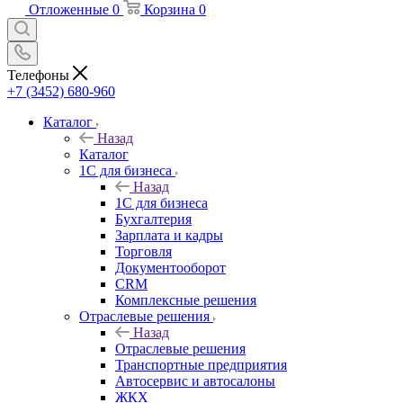
Отложенные
0
Корзина
0
Телефоны
+7 (3452) 680-960
Каталог
Назад
Каталог
1С для бизнеса
Назад
1С для бизнеса
Бухгалтерия
Зарплата и кадры
Торговля
Документооборот
CRM
Комплексные решения
Отраслевые решения
Назад
Отраслевые решения
Транспортные предприятия
Автосервис и автосалоны
ЖКХ