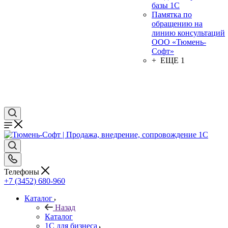
базы 1С
Памятка по
обращению на
линию консультаций
ООО «Тюмень-
Софт»
+ ЕЩЕ 1
Телефоны
+7 (3452) 680-960
Каталог
Назад
Каталог
1С для бизнеса