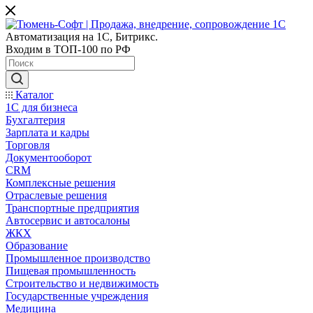
Автоматизация на 1С, Битрикс.
Входим в ТОП-100 по РФ
Каталог
1С для бизнеса
Бухгалтерия
Зарплата и кадры
Торговля
Документооборот
CRM
Комплексные решения
Отраслевые решения
Транспортные предприятия
Автосервис и автосалоны
ЖКХ
Образование
Промышленное производство
Пищевая промышленность
Строительство и недвижимость
Государственные учреждения
Медицина