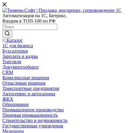
Автоматизация на 1С, Битрикс.
Входим в ТОП-100 по РФ
Каталог
1С для бизнеса
Бухгалтерия
Зарплата и кадры
Торговля
Документооборот
CRM
Комплексные решения
Отраслевые решения
Транспортные предприятия
Автосервис и автосалоны
ЖКХ
Образование
Промышленное производство
Пищевая промышленность
Строительство и недвижимость
Государственные учреждения
Медицина