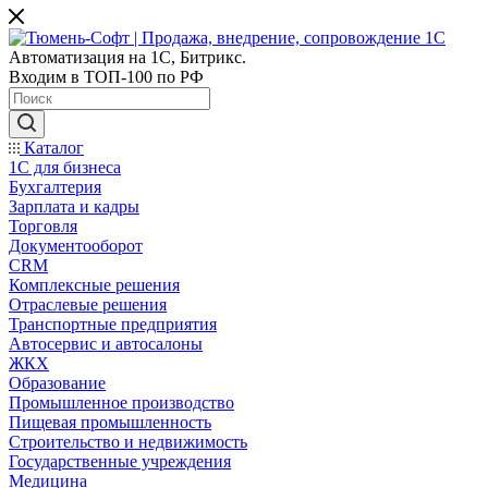
Автоматизация на 1С, Битрикс.
Входим в ТОП-100 по РФ
Каталог
1С для бизнеса
Бухгалтерия
Зарплата и кадры
Торговля
Документооборот
CRM
Комплексные решения
Отраслевые решения
Транспортные предприятия
Автосервис и автосалоны
ЖКХ
Образование
Промышленное производство
Пищевая промышленность
Строительство и недвижимость
Государственные учреждения
Медицина