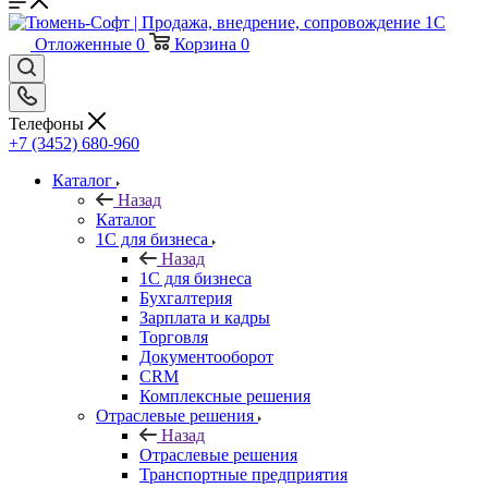
Отложенные
0
Корзина
0
Телефоны
+7 (3452) 680-960
Каталог
Назад
Каталог
1С для бизнеса
Назад
1С для бизнеса
Бухгалтерия
Зарплата и кадры
Торговля
Документооборот
CRM
Комплексные решения
Отраслевые решения
Назад
Отраслевые решения
Транспортные предприятия