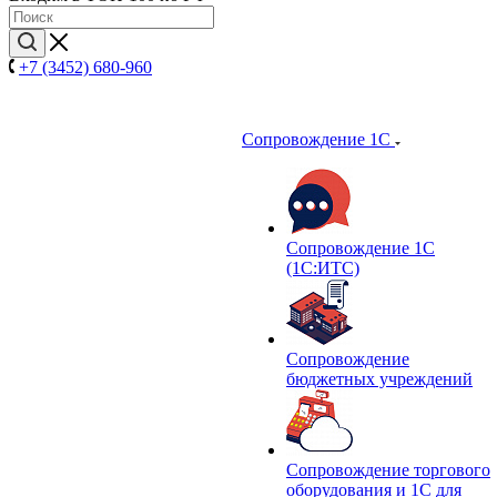
+7 (3452) 680-960
Сопровождение 1С
Сопровождение 1С
(1С:ИТС)
Сопровождение
бюджетных учреждений
Сопровождение торгового
оборудования и 1С для