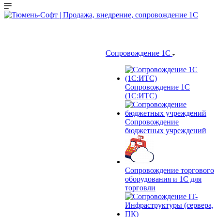
Сопровождение 1С
Сопровождение 1С
(1С:ИТС)
Сопровождение
бюджетных учреждений
Сопровождение торгового
оборудования и 1С для
торговли