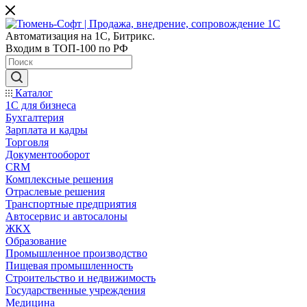
Автоматизация на 1С, Битрикс.
Входим в ТОП-100 по РФ
Каталог
1С для бизнеса
Бухгалтерия
Зарплата и кадры
Торговля
Документооборот
CRM
Комплексные решения
Отраслевые решения
Транспортные предприятия
Автосервис и автосалоны
ЖКХ
Образование
Промышленное производство
Пищевая промышленность
Строительство и недвижимость
Государственные учреждения
Медицина