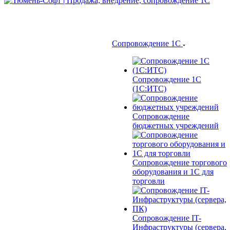
Сопровождение 1С
Сопровождение 1С
(1С:ИТС)
Сопровождение
бюджетных учреждений
Сопровождение торгового
оборудования и 1С для
торговли
Сопровождение IT-
Инфраструктуры (сервера,