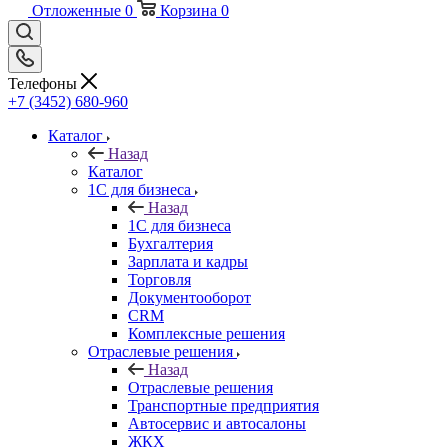
Отложенные
0
Корзина
0
Телефоны
+7 (3452) 680-960
Каталог
Назад
Каталог
1С для бизнеса
Назад
1С для бизнеса
Бухгалтерия
Зарплата и кадры
Торговля
Документооборот
CRM
Комплексные решения
Отраслевые решения
Назад
Отраслевые решения
Транспортные предприятия
Автосервис и автосалоны
ЖКХ