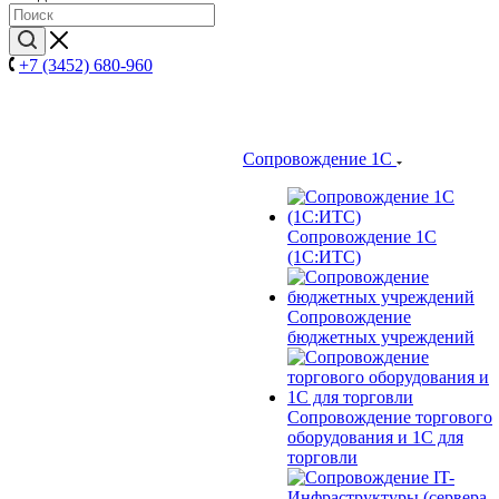
+7 (3452) 680-960
Сопровождение 1С
Сопровождение 1С
(1С:ИТС)
Сопровождение
бюджетных учреждений
Сопровождение торгового
оборудования и 1С для
торговли