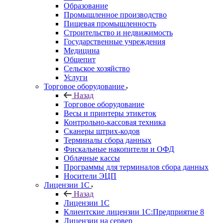
Образование
Промышленное производство
Пищевая промышленность
Строительство и недвижимость
Государственные учреждения
Медицина
Общепит
Сельское хозяйство
Услуги
Торговое оборудование
Назад
Торговое оборудование
Весы и принтеры этикеток
Контрольно-кассовая техника
Сканеры штрих-кодов
Терминалы сбора данных
Фискальные накопители и ОФД
Облачные кассы
Программы для терминалов сбора данных
Носители ЭЦП
Лицензии 1С
Назад
Лицензии 1С
Клиентские лицензии 1С:Предприятие 8
Лицензии на сервер