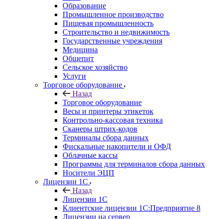
Образование
Промышленное производство
Пищевая промышленность
Строительство и недвижимость
Государственные учреждения
Медицина
Общепит
Сельское хозяйство
Услуги
Торговое оборудование
Назад
Торговое оборудование
Весы и принтеры этикеток
Контрольно-кассовая техника
Сканеры штрих-кодов
Терминалы сбора данных
Фискальные накопители и ОФД
Облачные кассы
Программы для терминалов сбора данных
Носители ЭЦП
Лицензии 1С
Назад
Лицензии 1С
Клиентские лицензии 1С:Предприятие 8
Лицензии на сервер