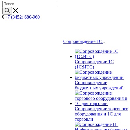
+7 (3452) 680-960
Сопровождение 1С
Сопровождение 1С
(1С:ИТС)
Сопровождение
бюджетных учреждений
Сопровождение торгового
оборудования и 1С для
торговли