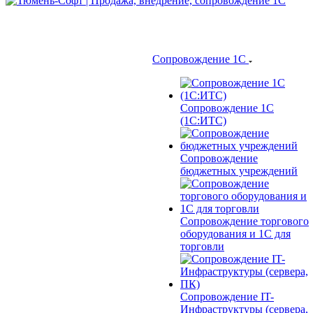
Сопровождение 1С
Сопровождение 1С
(1С:ИТС)
Сопровождение
бюджетных учреждений
Сопровождение торгового
оборудования и 1С для
торговли
Сопровождение IT-
Инфраструктуры (сервера,