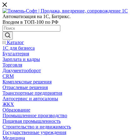
Автоматизация на 1С, Битрикс.
Входим в ТОП-100 по РФ
Каталог
1С для бизнеса
Бухгалтерия
Зарплата и кадры
Торговля
Документооборот
CRM
Комплексные решения
Отраслевые решения
Транспортные предприятия
Автосервис и автосалоны
ЖКХ
Образование
Промышленное производство
Пищевая промышленность
Строительство и недвижимость
Государственные учреждения
Медицина