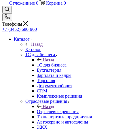
Отложенные
0
Корзина
0
Телефоны
+7 (3452) 680-960
Каталог
Назад
Каталог
1С для бизнеса
Назад
1С для бизнеса
Бухгалтерия
Зарплата и кадры
Торговля
Документооборот
CRM
Комплексные решения
Отраслевые решения
Назад
Отраслевые решения
Транспортные предприятия
Автосервис и автосалоны
ЖКХ