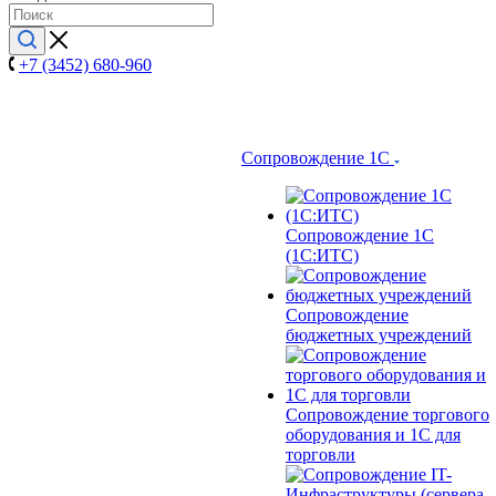
+7 (3452) 680-960
Сопровождение 1С
Сопровождение 1С
(1С:ИТС)
Сопровождение
бюджетных учреждений
Сопровождение торгового
оборудования и 1С для
торговли