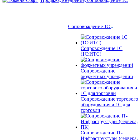
Сопровождение 1С
Сопровождение 1С
(1С:ИТС)
Сопровождение
бюджетных учреждений
Сопровождение торгового
оборудования и 1С для
торговли
Сопровождение IT-
Инфраструктуры (сервера,