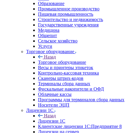
Образование
Промышленное производство
Пищевая промышленность
Строительство и недвижимость
Государственные учреждения
Медицина
Общепит
Сельское хозяйство
Услуги
Торговое оборудование
Назад
Торговое оборудование
Весы и принтеры этикеток
Контрольно-кассовая техника
Сканеры штрих-кодов
Терминалы сбора данных
Фискальные накопители и ОФД
Облачные кассы
Программы для терминалов сбора данных
Носители ЭЦП
Лицензии 1С
Назад
Лицензии 1С
Клиентские лицензии 1С:Предприятие 8
Лицензии на сервер