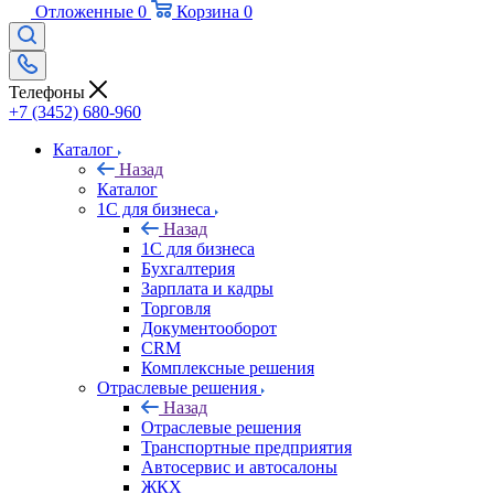
Отложенные
0
Корзина
0
Телефоны
+7 (3452) 680-960
Каталог
Назад
Каталог
1С для бизнеса
Назад
1С для бизнеса
Бухгалтерия
Зарплата и кадры
Торговля
Документооборот
CRM
Комплексные решения
Отраслевые решения
Назад
Отраслевые решения
Транспортные предприятия
Автосервис и автосалоны
ЖКХ