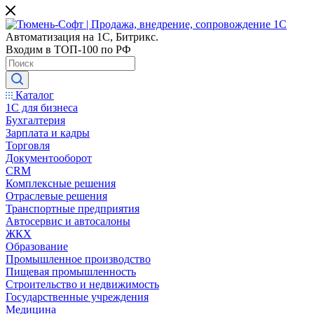
Автоматизация на 1С, Битрикс.
Входим в ТОП-100 по РФ
Каталог
1С для бизнеса
Бухгалтерия
Зарплата и кадры
Торговля
Документооборот
CRM
Комплексные решения
Отраслевые решения
Транспортные предприятия
Автосервис и автосалоны
ЖКХ
Образование
Промышленное производство
Пищевая промышленность
Строительство и недвижимость
Государственные учреждения
Медицина