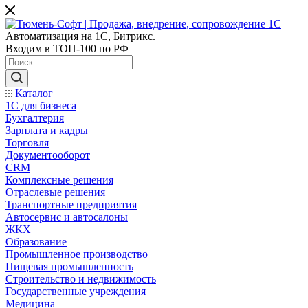
Автоматизация на 1С, Битрикс.
Входим в ТОП-100 по РФ
Каталог
1С для бизнеса
Бухгалтерия
Зарплата и кадры
Торговля
Документооборот
CRM
Комплексные решения
Отраслевые решения
Транспортные предприятия
Автосервис и автосалоны
ЖКХ
Образование
Промышленное производство
Пищевая промышленность
Строительство и недвижимость
Государственные учреждения
Медицина