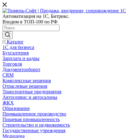
Автоматизация на 1С, Битрикс.
Входим в ТОП-100 по РФ
Каталог
1С для бизнеса
Бухгалтерия
Зарплата и кадры
Торговля
Документооборот
CRM
Комплексные решения
Отраслевые решения
Транспортные предприятия
Автосервис и автосалоны
ЖКХ
Образование
Промышленное производство
Пищевая промышленность
Строительство и недвижимость
Государственные учреждения
Медицина