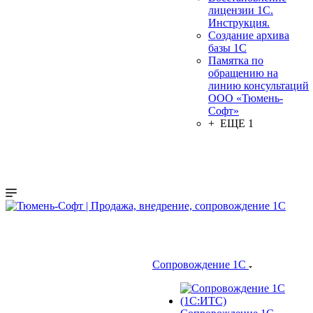
лицензии 1С.
Инструкция.
Создание архива
базы 1С
Памятка по
обращению на
линию консультаций
ООО «Тюмень-
Софт»
+ ЕЩЕ 1
Сопровождение 1С