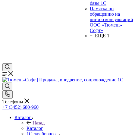
базы 1С
Памятка по
обращению на
линию консультаций
ООО «Тюмень-
Софт»
+ ЕЩЕ 1
Телефоны
+7 (3452) 680-960
Каталог
Назад
Каталог
1С для бизнеса