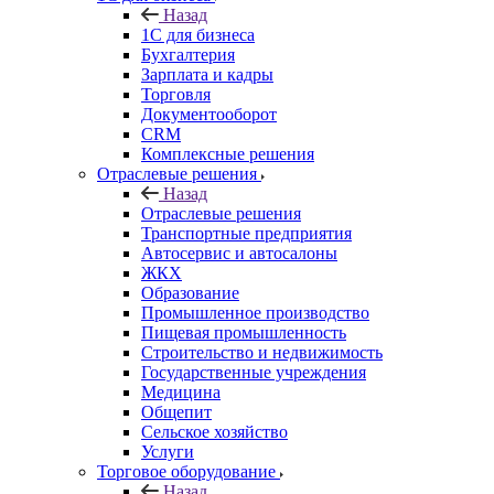
Назад
1С для бизнеса
Бухгалтерия
Зарплата и кадры
Торговля
Документооборот
CRM
Комплексные решения
Отраслевые решения
Назад
Отраслевые решения
Транспортные предприятия
Автосервис и автосалоны
ЖКХ
Образование
Промышленное производство
Пищевая промышленность
Строительство и недвижимость
Государственные учреждения
Медицина
Общепит
Сельское хозяйство
Услуги
Торговое оборудование
Назад