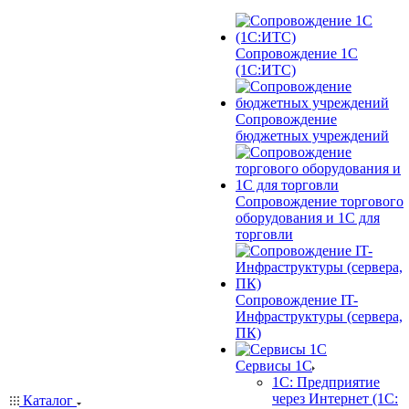
Сопровождение 1С
(1С:ИТС)
Сопровождение
бюджетных учреждений
Сопровождение торгового
оборудования и 1С для
торговли
Сопровождение IT-
Инфраструктуры (сервера,
ПК)
Сервисы 1С
1С: Предприятие
через Интернет (1С:
Каталог