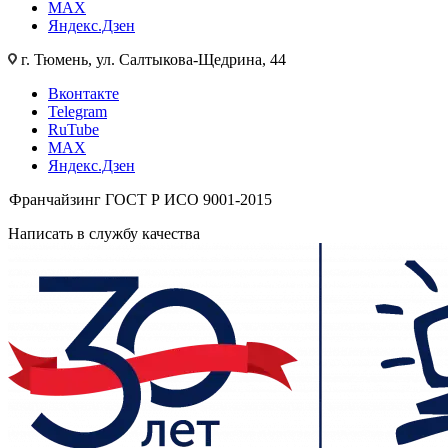
MAX
Яндекс.Дзен
г. Тюмень, ул. Салтыкова-Щедрина, 44
Вконтакте
Telegram
RuTube
MAX
Яндекс.Дзен
Франчайзинг
ГОСТ Р ИСО 9001-2015
Написать в службу качества