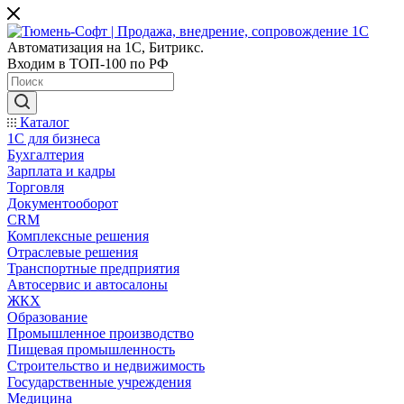
Автоматизация на 1С, Битрикс.
Входим в ТОП-100 по РФ
Каталог
1С для бизнеса
Бухгалтерия
Зарплата и кадры
Торговля
Документооборот
CRM
Комплексные решения
Отраслевые решения
Транспортные предприятия
Автосервис и автосалоны
ЖКХ
Образование
Промышленное производство
Пищевая промышленность
Строительство и недвижимость
Государственные учреждения
Медицина