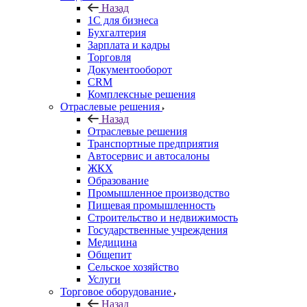
Назад
1С для бизнеса
Бухгалтерия
Зарплата и кадры
Торговля
Документооборот
CRM
Комплексные решения
Отраслевые решения
Назад
Отраслевые решения
Транспортные предприятия
Автосервис и автосалоны
ЖКХ
Образование
Промышленное производство
Пищевая промышленность
Строительство и недвижимость
Государственные учреждения
Медицина
Общепит
Сельское хозяйство
Услуги
Торговое оборудование
Назад