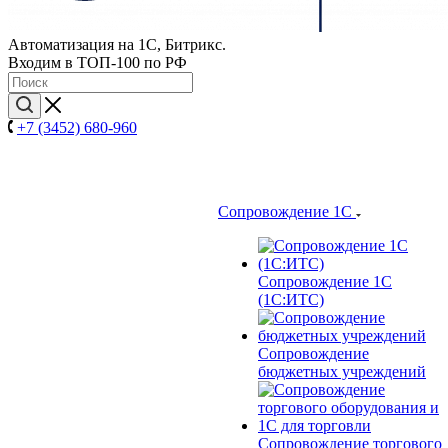
Автоматизация на 1С, Битрикс.
Входим в ТОП-100 по РФ
+7 (3452) 680-960
Сопровождение 1С
Сопровождение 1С
(1С:ИТС)
Сопровождение
бюджетных учреждений
Сопровождение торгового