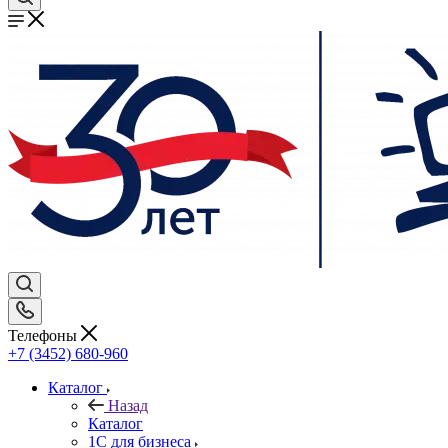
Телефоны
+7 (3452) 680-960
Каталог
Назад
Каталог
1С для бизнеса