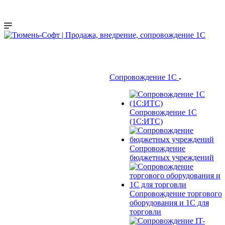
Сопровождение 1С
Сопровождение 1С
(1С:ИТС)
Сопровождение
бюджетных учреждений
Сопровождение торгового
оборудования и 1С для
торговли