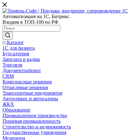
Автоматизация на 1С, Битрикс.
Входим в ТОП-100 по РФ
Каталог
1С для бизнеса
Бухгалтерия
Зарплата и кадры
Торговля
Документооборот
CRM
Комплексные решения
Отраслевые решения
Транспортные предприятия
Автосервис и автосалоны
ЖКХ
Образование
Промышленное производство
Пищевая промышленность
Строительство и недвижимость
Государственные учреждения
Медицина