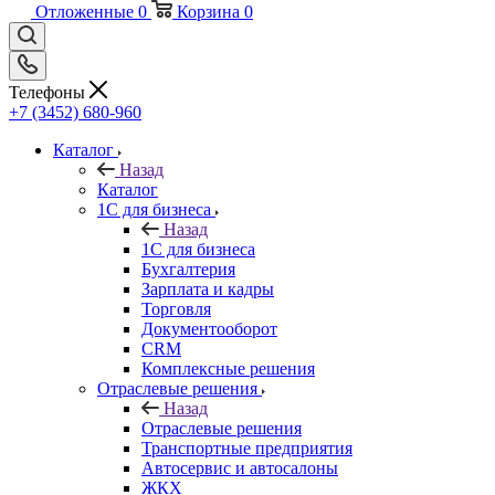
Отложенные
0
Корзина
0
Телефоны
+7 (3452) 680-960
Каталог
Назад
Каталог
1С для бизнеса
Назад
1С для бизнеса
Бухгалтерия
Зарплата и кадры
Торговля
Документооборот
CRM
Комплексные решения
Отраслевые решения
Назад
Отраслевые решения
Транспортные предприятия
Автосервис и автосалоны
ЖКХ