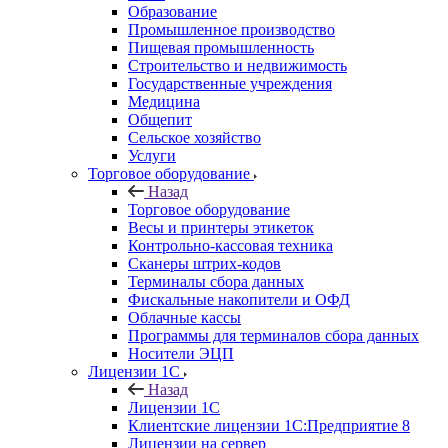
Образование
Промышленное производство
Пищевая промышленность
Строительство и недвижимость
Государственные учреждения
Медицина
Общепит
Сельское хозяйство
Услуги
Торговое оборудование
Назад
Торговое оборудование
Весы и принтеры этикеток
Контрольно-кассовая техника
Сканеры штрих-кодов
Терминалы сбора данных
Фискальные накопители и ОФД
Облачные кассы
Программы для терминалов сбора данных
Носители ЭЦП
Лицензии 1С
Назад
Лицензии 1С
Клиентские лицензии 1С:Предприятие 8
Лицензии на сервер