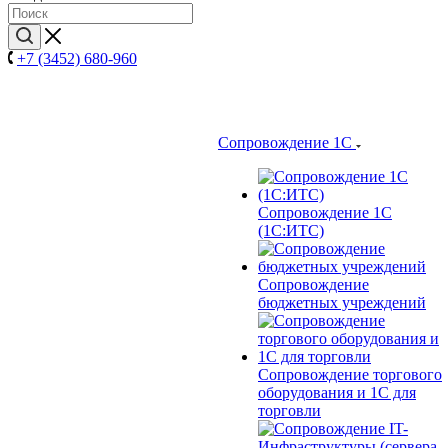
+7 (3452) 680-960
Сопровождение 1С
Сопровождение 1С
(1С:ИТС)
Сопровождение
бюджетных учреждений
Сопровождение торгового
оборудования и 1С для
торговли