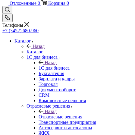
Отложенные
0
Корзина
0
Телефоны
+7 (3452) 680-960
Каталог
Назад
Каталог
1С для бизнеса
Назад
1С для бизнеса
Бухгалтерия
Зарплата и кадры
Торговля
Документооборот
CRM
Комплексные решения
Отраслевые решения
Назад
Отраслевые решения
Транспортные предприятия
Автосервис и автосалоны
ЖКХ