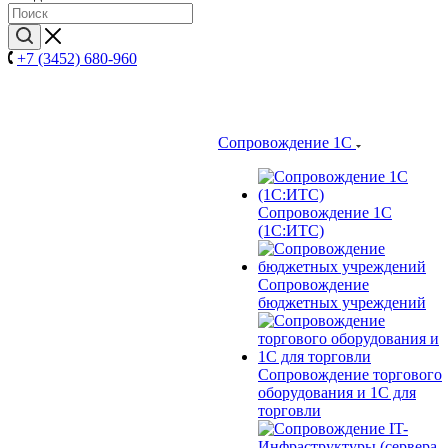
+7 (3452) 680-960
Сопровождение 1С
Сопровождение 1С
(1С:ИТС)
Сопровождение
бюджетных учреждений
Сопровождение торгового
оборудования и 1С для
торговли