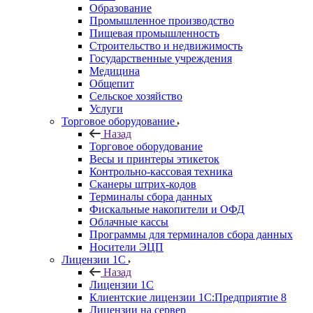
Образование
Промышленное производство
Пищевая промышленность
Строительство и недвижимость
Государственные учреждения
Медицина
Общепит
Сельское хозяйство
Услуги
Торговое оборудование
Назад
Торговое оборудование
Весы и принтеры этикеток
Контрольно-кассовая техника
Сканеры штрих-кодов
Терминалы сбора данных
Фискальные накопители и ОФД
Облачные кассы
Программы для терминалов сбора данных
Носители ЭЦП
Лицензии 1С
Назад
Лицензии 1С
Клиентские лицензии 1С:Предприятие 8
Лицензии на сервер