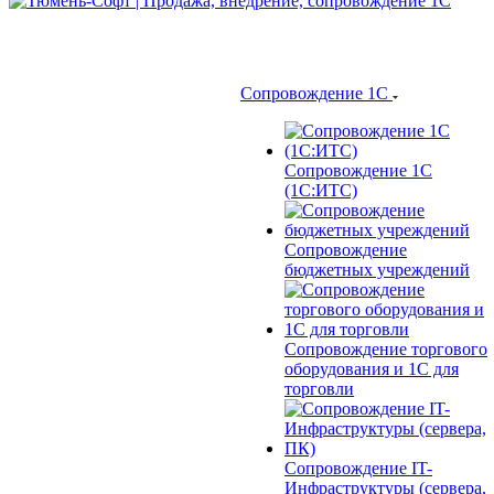
Сопровождение 1С
Сопровождение 1С
(1С:ИТС)
Сопровождение
бюджетных учреждений
Сопровождение торгового
оборудования и 1С для
торговли
Сопровождение IT-
Инфраструктуры (сервера,