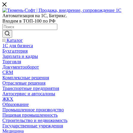
Автоматизация на 1С, Битрикс.
Входим в ТОП-100 по РФ
Каталог
1С для бизнеса
Бухгалтерия
Зарплата и кадры
Торговля
Документооборот
CRM
Комплексные решения
Отраслевые решения
Транспортные предприятия
Автосервис и автосалоны
ЖКХ
Образование
Промышленное производство
Пищевая промышленность
Строительство и недвижимость
Государственные учреждения
Медицина