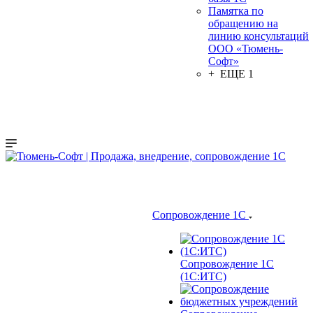
Памятка по
обращению на
линию консультаций
ООО «Тюмень-
Софт»
+ ЕЩЕ 1
Сопровождение 1С
Сопровождение 1С
(1С:ИТС)