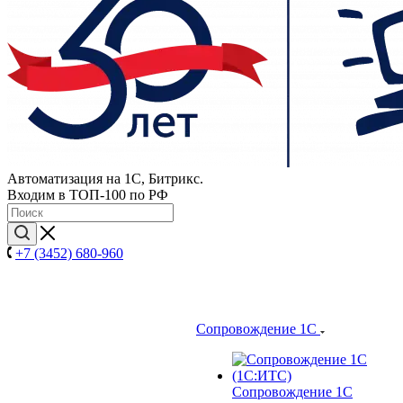
Автоматизация на 1С, Битрикс.
Входим в ТОП-100 по РФ
+7 (3452) 680-960
Сопровождение 1С
Сопровождение 1С