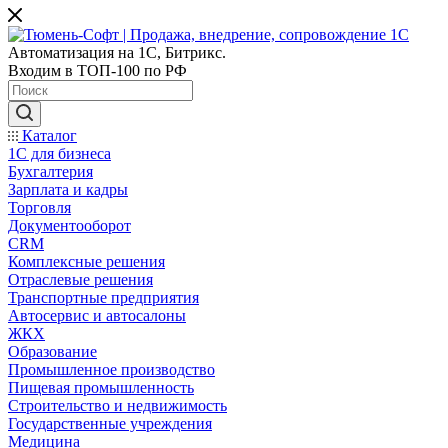
Автоматизация на 1С, Битрикс.
Входим в ТОП-100 по РФ
Каталог
1С для бизнеса
Бухгалтерия
Зарплата и кадры
Торговля
Документооборот
CRM
Комплексные решения
Отраслевые решения
Транспортные предприятия
Автосервис и автосалоны
ЖКХ
Образование
Промышленное производство
Пищевая промышленность
Строительство и недвижимость
Государственные учреждения
Медицина