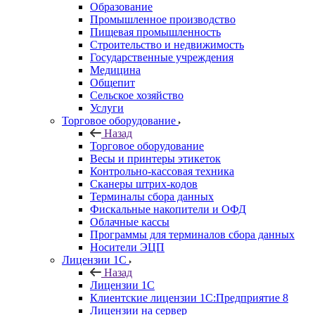
Образование
Промышленное производство
Пищевая промышленность
Строительство и недвижимость
Государственные учреждения
Медицина
Общепит
Сельское хозяйство
Услуги
Торговое оборудование
Назад
Торговое оборудование
Весы и принтеры этикеток
Контрольно-кассовая техника
Сканеры штрих-кодов
Терминалы сбора данных
Фискальные накопители и ОФД
Облачные кассы
Программы для терминалов сбора данных
Носители ЭЦП
Лицензии 1С
Назад
Лицензии 1С
Клиентские лицензии 1С:Предприятие 8
Лицензии на сервер