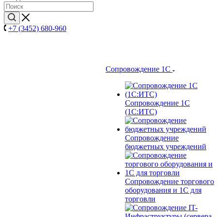
+7 (3452) 680-960
Сопровождение 1С
Сопровождение 1С
(1С:ИТС)
Сопровождение
бюджетных учреждений
Сопровождение торгового
оборудования и 1С для
торговли