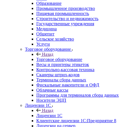
Образование
Промышленное производство
Пищевая промышленность
Строительство и недвижимость
Государственные учреждения
Медицина
Общепит
Сельское хозяйство
Услуги
Торговое оборудование
Назад
Торговое оборудование
Весы и принтеры этикеток
Контрольно-кассовая техника
Сканеры штрих-кодов
Терминалы сбора данных
Фискальные накопители и ОФД
Облачные кассы
Программы для терминалов сбора данных
Носители ЭЦП
Лицензии 1С
Назад
Лицензии 1С
Клиентские лицензии 1С:Предприятие 8
Лицензии на сервер