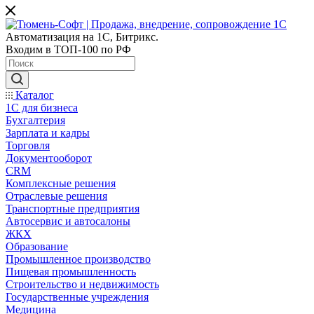
Автоматизация на 1С, Битрикс.
Входим в ТОП-100 по РФ
Каталог
1С для бизнеса
Бухгалтерия
Зарплата и кадры
Торговля
Документооборот
CRM
Комплексные решения
Отраслевые решения
Транспортные предприятия
Автосервис и автосалоны
ЖКХ
Образование
Промышленное производство
Пищевая промышленность
Строительство и недвижимость
Государственные учреждения
Медицина