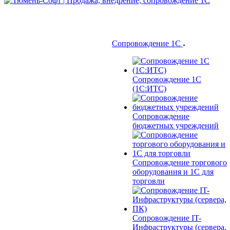
Сопровождение 1С
Сопровождение 1С
(1С:ИТС)
Сопровождение
бюджетных учреждений
Сопровождение торгового
оборудования и 1С для
торговли
Сопровождение IT-
Инфраструктуры (сервера,