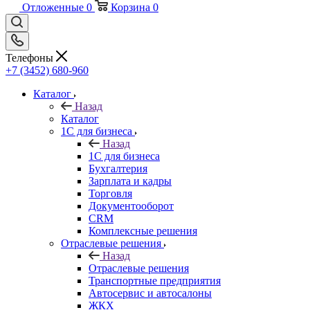
Отложенные
0
Корзина
0
Телефоны
+7 (3452) 680-960
Каталог
Назад
Каталог
1С для бизнеса
Назад
1С для бизнеса
Бухгалтерия
Зарплата и кадры
Торговля
Документооборот
CRM
Комплексные решения
Отраслевые решения
Назад
Отраслевые решения
Транспортные предприятия
Автосервис и автосалоны
ЖКХ