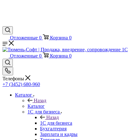
Отложенные
0
Корзина
0
Отложенные
0
Корзина
0
Телефоны
+7 (3452) 680-960
Каталог
Назад
Каталог
1С для бизнеса
Назад
1С для бизнеса
Бухгалтерия
Зарплата и кадры
Торговля