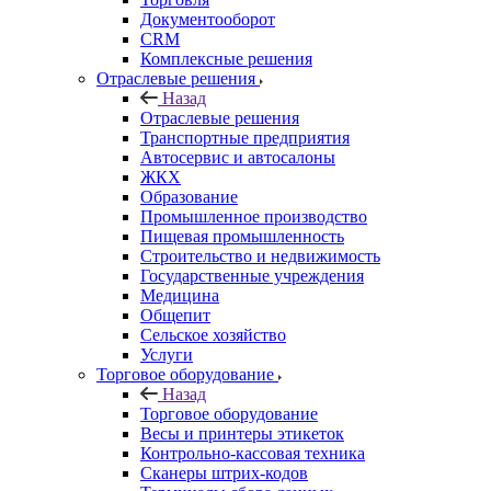
Документооборот
CRM
Комплексные решения
Отраслевые решения
Назад
Отраслевые решения
Транспортные предприятия
Автосервис и автосалоны
ЖКХ
Образование
Промышленное производство
Пищевая промышленность
Строительство и недвижимость
Государственные учреждения
Медицина
Общепит
Сельское хозяйство
Услуги
Торговое оборудование
Назад
Торговое оборудование
Весы и принтеры этикеток
Контрольно-кассовая техника
Сканеры штрих-кодов