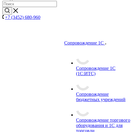
+7 (3452) 680-960
Сопровождение 1С
Сопровождение 1С
(1С:ИТС)
Сопровождение
бюджетных учреждений
Сопровождение торгового
оборудования и 1С для
торговли