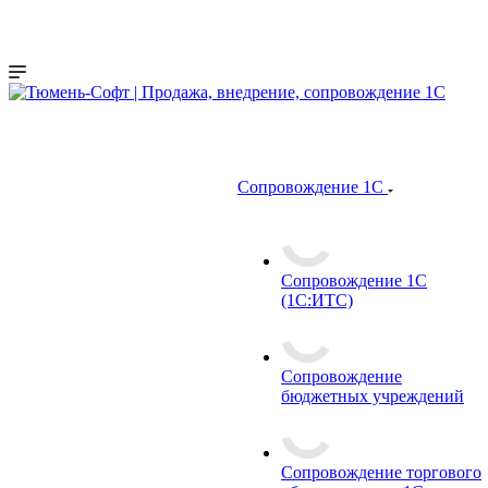
Сопровождение 1С
Сопровождение 1С
(1С:ИТС)
Сопровождение
бюджетных учреждений
Сопровождение торгового