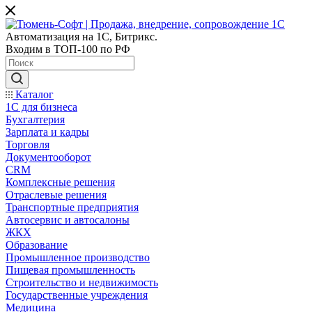
Автоматизация на 1С, Битрикс.
Входим в ТОП-100 по РФ
Каталог
1С для бизнеса
Бухгалтерия
Зарплата и кадры
Торговля
Документооборот
CRM
Комплексные решения
Отраслевые решения
Транспортные предприятия
Автосервис и автосалоны
ЖКХ
Образование
Промышленное производство
Пищевая промышленность
Строительство и недвижимость
Государственные учреждения
Медицина