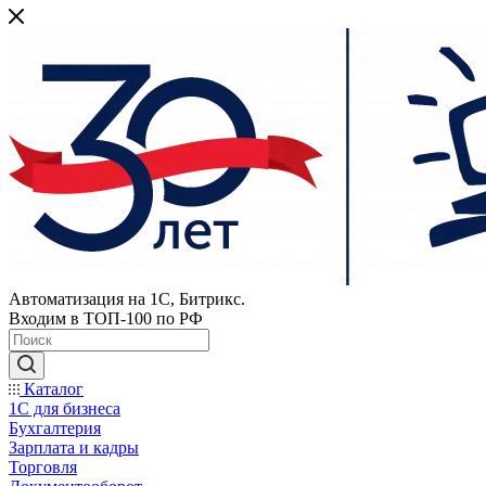
Автоматизация на 1С, Битрикс.
Входим в ТОП-100 по РФ
Каталог
1С для бизнеса
Бухгалтерия
Зарплата и кадры
Торговля