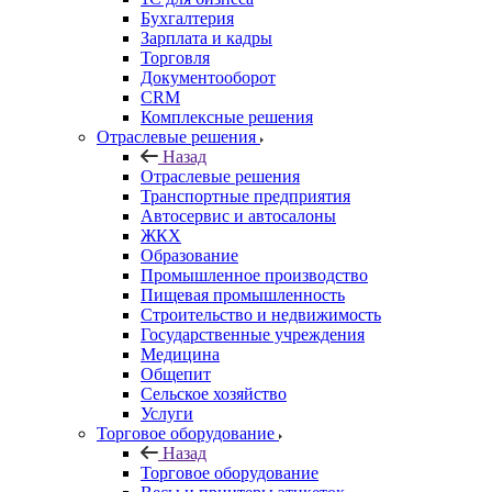
Бухгалтерия
Зарплата и кадры
Торговля
Документооборот
CRM
Комплексные решения
Отраслевые решения
Назад
Отраслевые решения
Транспортные предприятия
Автосервис и автосалоны
ЖКХ
Образование
Промышленное производство
Пищевая промышленность
Строительство и недвижимость
Государственные учреждения
Медицина
Общепит
Сельское хозяйство
Услуги
Торговое оборудование
Назад
Торговое оборудование