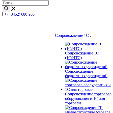
+7 (3452) 680-960
Сопровождение 1С
Сопровождение 1С
(1С:ИТС)
Сопровождение
бюджетных учреждений
Сопровождение торгового
оборудования и 1С для
торговли