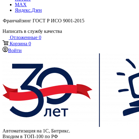
MAX
Яндекс.Дзен
Франчайзинг
ГОСТ Р ИСО 9001-2015
Написать в службу качества
Отложенные
0
Корзина
0
Войти
Автоматизация на 1С, Битрикс.
Входим в ТОП-100 по РФ