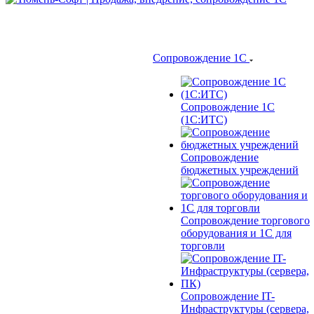
Сопровождение 1С
Сопровождение 1С
(1С:ИТС)
Сопровождение
бюджетных учреждений
Сопровождение торгового
оборудования и 1С для
торговли
Сопровождение IT-
Инфраструктуры (сервера,