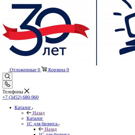
Отложенные
0
Корзина
0
Телефоны
+7 (3452) 680-960
Каталог
Назад
Каталог
1С для бизнеса
Назад
1С для бизнеса