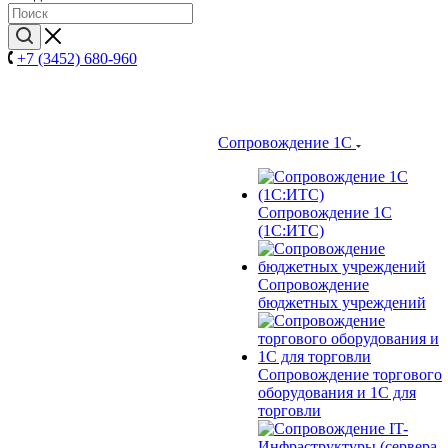
+7 (3452) 680-960
Сопровождение 1С
Сопровождение 1С
(1С:ИТС)
Сопровождение
бюджетных учреждений
Сопровождение торгового
оборудования и 1С для
торговли