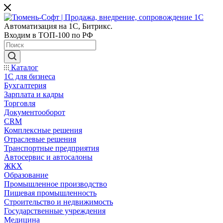
Автоматизация на 1С, Битрикс.
Входим в ТОП-100 по РФ
Каталог
1С для бизнеса
Бухгалтерия
Зарплата и кадры
Торговля
Документооборот
CRM
Комплексные решения
Отраслевые решения
Транспортные предприятия
Автосервис и автосалоны
ЖКХ
Образование
Промышленное производство
Пищевая промышленность
Строительство и недвижимость
Государственные учреждения
Медицина