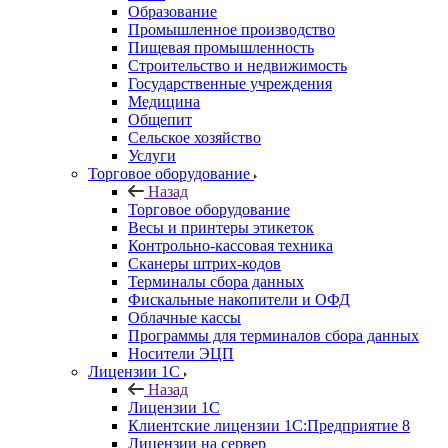
Образование
Промышленное производство
Пищевая промышленность
Строительство и недвижимость
Государственные учреждения
Медицина
Общепит
Сельское хозяйство
Услуги
Торговое оборудование
Назад
Торговое оборудование
Весы и принтеры этикеток
Контрольно-кассовая техника
Сканеры штрих-кодов
Терминалы сбора данных
Фискальные накопители и ОФД
Облачные кассы
Программы для терминалов сбора данных
Носители ЭЦП
Лицензии 1С
Назад
Лицензии 1С
Клиентские лицензии 1С:Предприятие 8
Лицензии на сервер