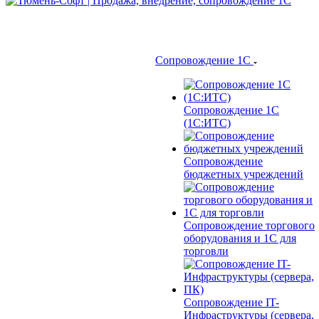
Сопровождение 1С
Сопровождение 1С
(1С:ИТС)
Сопровождение
бюджетных учреждений
Сопровождение торгового
оборудования и 1С для
торговли
Сопровождение IT-
Инфраструктуры (сервера,