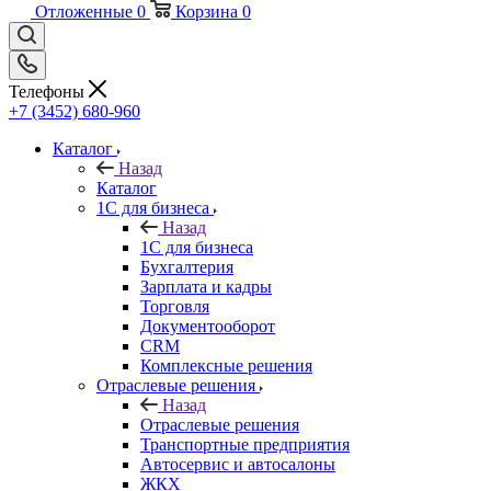
Отложенные
0
Корзина
0
Телефоны
+7 (3452) 680-960
Каталог
Назад
Каталог
1С для бизнеса
Назад
1С для бизнеса
Бухгалтерия
Зарплата и кадры
Торговля
Документооборот
CRM
Комплексные решения
Отраслевые решения
Назад
Отраслевые решения
Транспортные предприятия
Автосервис и автосалоны
ЖКХ