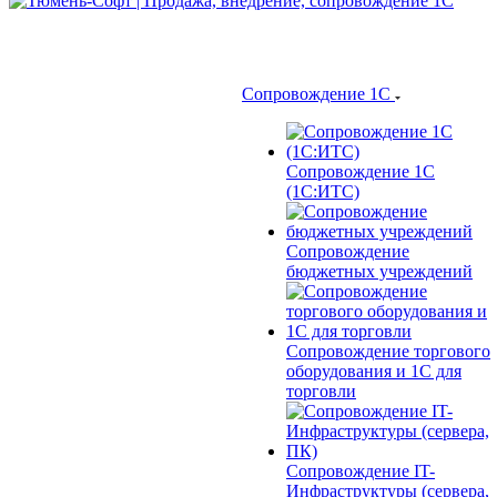
Сопровождение 1С
Сопровождение 1С
(1С:ИТС)
Сопровождение
бюджетных учреждений
Сопровождение торгового
оборудования и 1С для
торговли
Сопровождение IT-
Инфраструктуры (сервера,