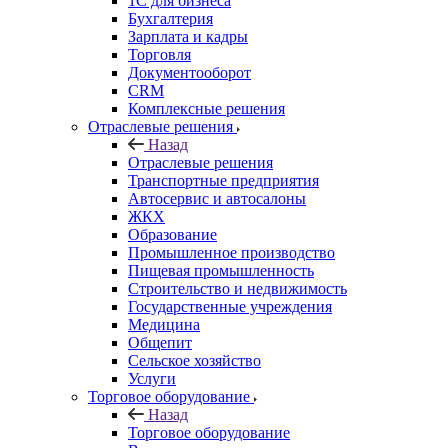
1С для бизнеса
Бухгалтерия
Зарплата и кадры
Торговля
Документооборот
CRM
Комплексные решения
Отраслевые решения
Назад
Отраслевые решения
Транспортные предприятия
Автосервис и автосалоны
ЖКХ
Образование
Промышленное производство
Пищевая промышленность
Строительство и недвижимость
Государственные учреждения
Медицина
Общепит
Сельское хозяйство
Услуги
Торговое оборудование
Назад
Торговое оборудование