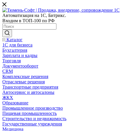
Автоматизация на 1С, Битрикс.
Входим в ТОП-100 по РФ
Каталог
1С для бизнеса
Бухгалтерия
Зарплата и кадры
Торговля
Документооборот
CRM
Комплексные решения
Отраслевые решения
Транспортные предприятия
Автосервис и автосалоны
ЖКХ
Образование
Промышленное производство
Пищевая промышленность
Строительство и недвижимость
Государственные учреждения
Медицина