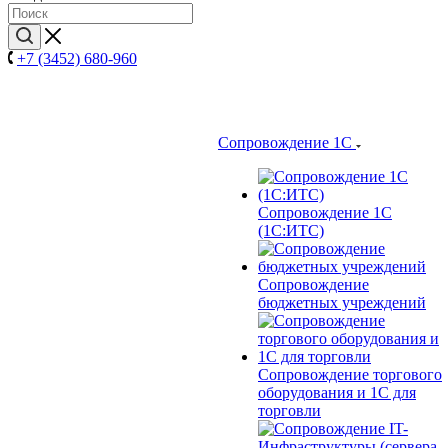
+7 (3452) 680-960
Сопровождение 1С
Сопровождение 1С
(1С:ИТС)
Сопровождение
бюджетных учреждений
Сопровождение торгового
оборудования и 1С для
торговли