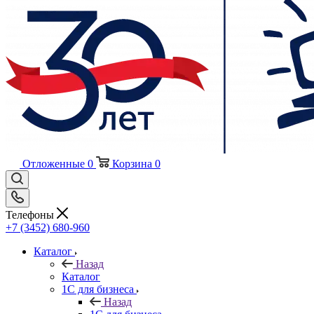
Отложенные
0
Корзина
0
Телефоны
+7 (3452) 680-960
Каталог
Назад
Каталог
1С для бизнеса
Назад