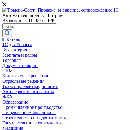
Автоматизация на 1С, Битрикс.
Входим в ТОП-100 по РФ
Каталог
1С для бизнеса
Бухгалтерия
Зарплата и кадры
Торговля
Документооборот
CRM
Комплексные решения
Отраслевые решения
Транспортные предприятия
Автосервис и автосалоны
ЖКХ
Образование
Промышленное производство
Пищевая промышленность
Строительство и недвижимость
Государственные учреждения
Медицина